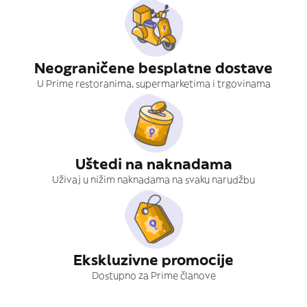
Neograničene besplatne dostave
U Prime restoranima, supermarketima i trgovinama
Uštedi na naknadama
Uživaj u nižim naknadama na svaku narudžbu
Ekskluzivne promocije
Dostupno za Prime članove