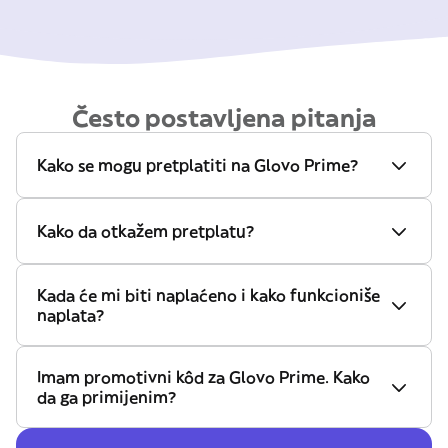
Često postavljena pitanja
Kako se mogu pretplatiti na Glovo Prime?
Kako da otkažem pretplatu?
Kada će mi biti naplaćeno i kako funkcioniše
naplata?
Imam promotivni kôd za Glovo Prime. Kako
da ga primijenim?