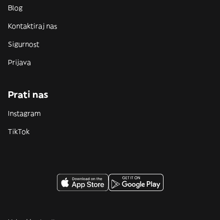
Blog
Kontaktiraj nas
Sigurnost
Prijava
Prati nas
Instagram
TikTok