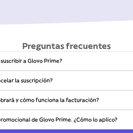
Preguntas frecuentes
uscribir a Glovo Prime?
elar la suscripción?
brará y cómo funciona la facturación?
promocional de Glovo Prime. ¿Cómo lo aplico?