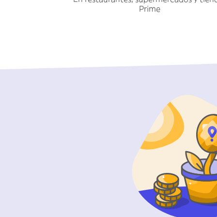
Prime