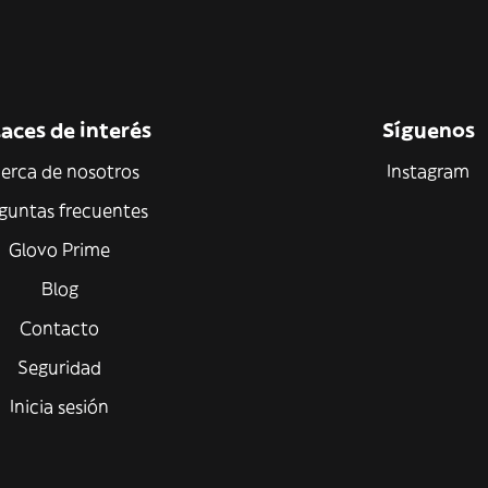
aces de interés
Síguenos
erca de nosotros
Instagram
guntas frecuentes
Glovo Prime
Blog
Contacto
Seguridad
Inicia sesión