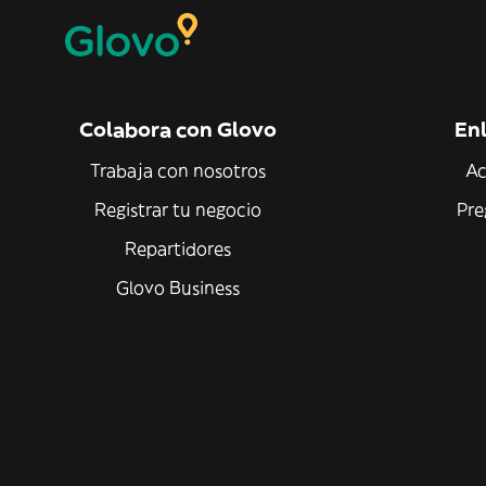
Colabora con Glovo
Enl
Trabaja con nosotros
Ac
Registrar tu negocio
Pre
Repartidores
Glovo Business