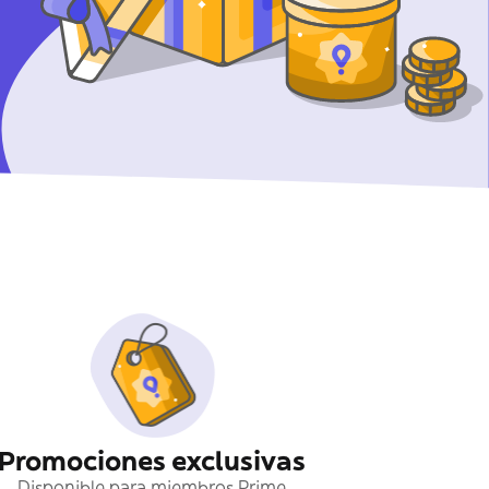
Promociones exclusivas
Disponible para miembros Prime