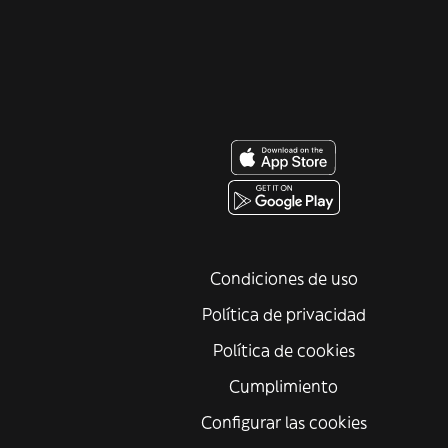
Condiciones de uso
Política de privacidad
Política de cookies
Cumplimiento
Configurar las cookies