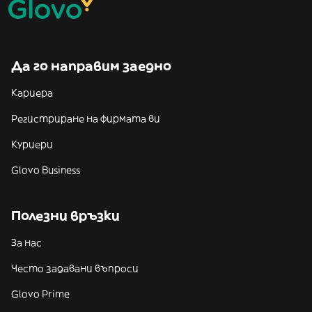
Да го направим заедно
Кариера
Регистриране на фирмата ви
Куриери
Glovo Business
Полезни връзки
За нас
Често задавани въпроси
Glovo Prime