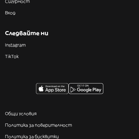
Сигурност
Вход
Следвайте ни
Instagram
TikTok
Общи условия
Политика за поверителност
Политика за бисквитки