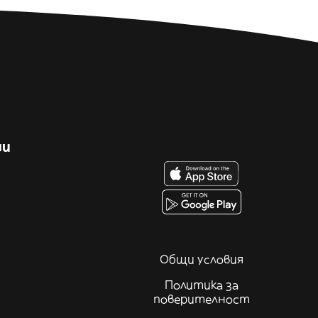
ни
Общи условия
Политика за
поверителност