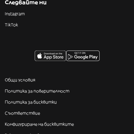
Следвайте ни
Instagram
TikTok
Общи условия
Политика за поверителност
Политика за бисквитки
Съответствие
Конфигуриране на бисквитките