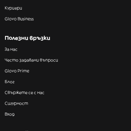
Куриери
Glovo Business
Полезни връзки
За нас
Често задавани въпроси
Glovo Prime
Блог
Свържете се с нас
Сигурност
Вход