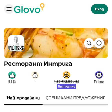
Вход
Ресторант Интрига
-
95%
1,53 € (2,99 лв.)
Prime
Безплатно
Най-продавани
СПЕЦИАЛНИ ПРЕДЛОЖЕНИЯ