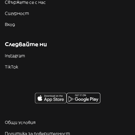
Свържете се с нас
Сигурност
Вход
Следвайте ни
Instagram
TikTok
Общи условия
Политика за поверителност