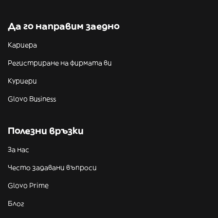
Да го направим заедно
Кариера
Регистриране на фирмата ви
Куриери
Glovo Business
Полезни връзки
За нас
Често задавани въпроси
Glovo Prime
Блог