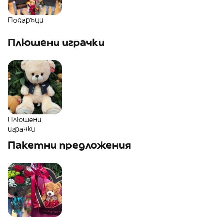
Подаръци
Плюшени играчки
Плюшени
играчки
Пакетни предложения