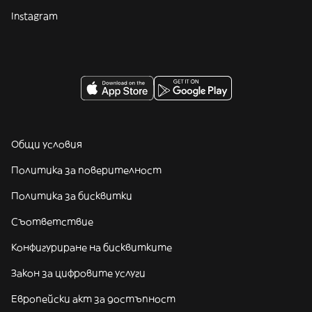
Instagram
Общи условия
Политика за поверителност
Политика за бисквитки
Съответствие
Конфигуриране на бисквитките
Закон за цифровите услуги
Европейски акт за достъпност