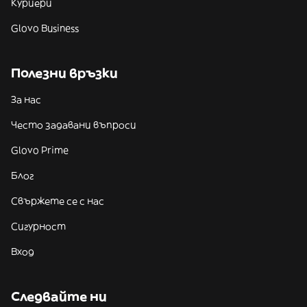
Куриери
Glovo Business
Полезни връзки
За нас
Често задавани въпроси
Glovo Prime
Блог
Свържете се с нас
Сигурност
Вход
Следвайте ни