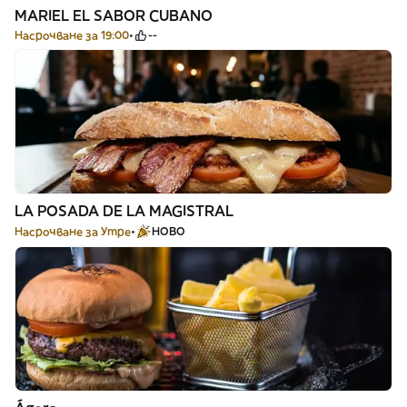
MARIEL EL SABOR CUBANO
Насрочване за 19:00
--
LA POSADA DE LA MAGISTRAL
Насрочване за Утре
НОВО