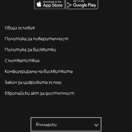
Общи условия
Политика за поверителност
Политика за бисквитки
Съответствие
Конфигуриране на бисквитките
Закон за цифровите услуги
Европейски акт за достъпност