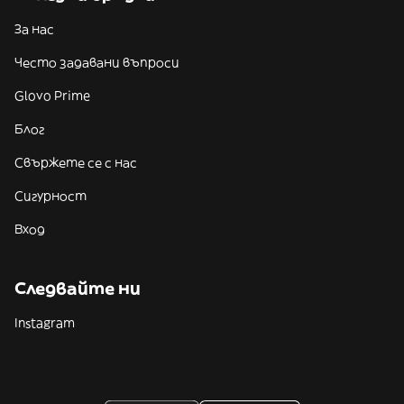
За нас
Често задавани въпроси
Glovo Prime
Блог
Свържете се с нас
Сигурност
Вход
Следвайте ни
Instagram