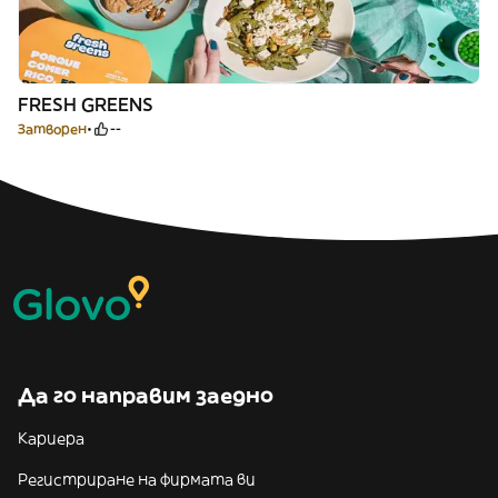
FRESH GREENS
Затворен
--
Да го направим заедно
Кариера
Регистриране на фирмата ви