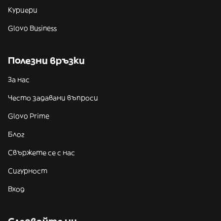
Куриери
Glovo Business
Полезни връзки
За нас
Често задавани въпроси
Glovo Prime
Блог
Свържете се с нас
Сигурност
Вход