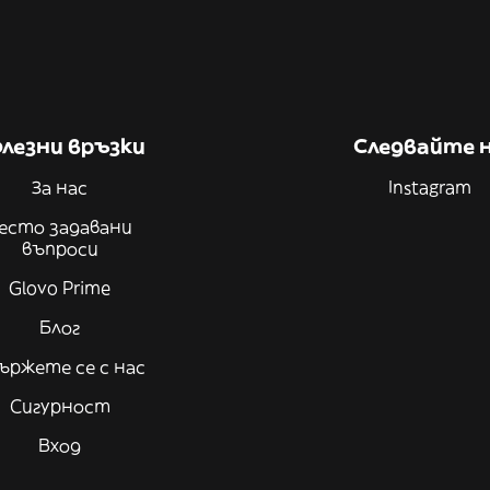
лезни връзки
Следвайте 
За нас
Instagram
есто задавани
въпроси
Glovo Prime
Блог
ържете се с нас
Сигурност
Вход