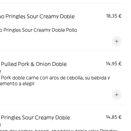
 Pringles Sour Creamy Doble
18,35 €
 Pringles Sour Creamy Doble Pollo
Pulled Pork & Onion Doble
14,95 €
e
 Pork doble carne con aros de cebolla, su bebida y
emento a elegir.
Pringles Sour Creamy Doble
14,85 €
e