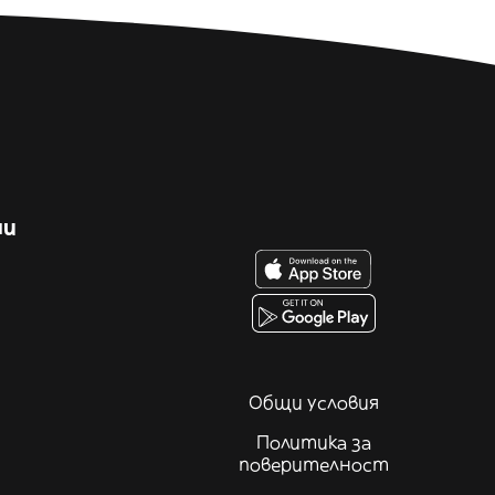
ни
Общи условия
Политика за
поверителност