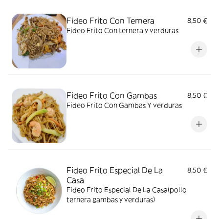
Fideo Frito Con Ternera
8,50 €
Fideo Frito Con ternera y verduras
Fideo Frito Con Gambas
8,50 €
Fideo Frito Con Gambas Y verduras
Fideo Frito Especial De La
8,50 €
Casa
Fideo Frito Especial De La Casa(pollo
ternera gambas y verduras)