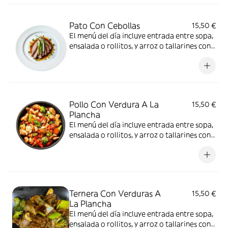
Pato Con Cebollas
15,50 €
El menú del día incluye entrada entre sopa,
ensalada o rollitos, y arroz o tallarines con
bebida a elección
Pollo Con Verdura A La
15,50 €
Plancha
El menú del día incluye entrada entre sopa,
ensalada o rollitos, y arroz o tallarines con
bebida a elección
Ternera Con Verduras A
15,50 €
La Plancha
El menú del día incluye entrada entre sopa,
ensalada o rollitos, y arroz o tallarines con