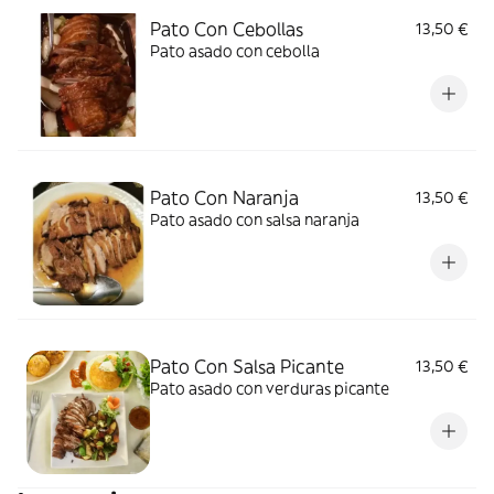
Pato Con Cebollas
13,50 €
Pato asado con cebolla
Pato Con Naranja
13,50 €
Pato asado con salsa naranja
Pato Con Salsa Picante
13,50 €
Pato asado con verduras picante