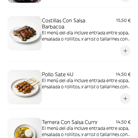
Costillas Con Salsa
15,50 €
Barbacoa
El menú del día incluye entrada entre sopa,
ensalada o rollitos, y arroz o tallarines con
bebida a elección
Pollo Sate 4U
14,50 €
El menú del día incluye entrada entre sopa,
ensalada o rollitos, y arroz o tallarines con
bebida a elección
Ternera Con Salsa Curry
14,50 €
El menú del día incluye entrada entre sopa,
ensalada o rollitos, y arroz o tallarines con