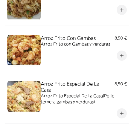
Arroz Frito Con Gambas
8,50 €
Arroz Frito con Gambas y verduras
Arroz Frito Especial De La
8,50 €
Casa
Arroz Frito Especial De La Casa(Pollo
ternera gambas y verduras)