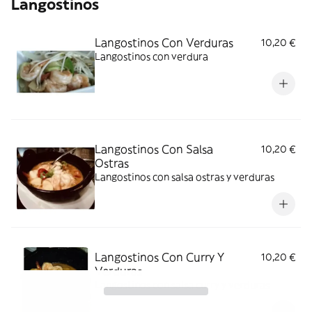
Langostinos
Langostinos Con Verduras
10,20 €
Langostinos con verdura
Langostinos Con Salsa
10,20 €
Ostras
Langostinos con salsa ostras y verduras
Langostinos Con Curry Y
10,20 €
Verduras
Langostinos con salsa curry y verduras