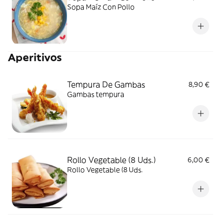
Sopa Maíz Con Pollo
Aperitivos
Tempura De Gambas
8,90 €
Gambas tempura
Rollo Vegetable (8 Uds.)
6,00 €
Rollo Vegetable (8 Uds.