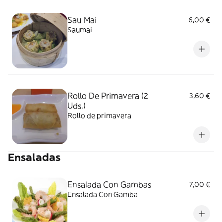
Sau Mai
6,00 €
Saumai
Rollo De Primavera (2
3,60 €
Uds.)
Rollo de primavera
Ensaladas
Ensalada Con Gambas
7,00 €
Ensalada Con Gamba