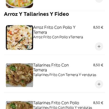
Arroz Y Tallarines Y Fideo
Arroz Frito Con Pollo Y
8,50 €
Ternera
Arroz Frito Con Pollo yTernera
Tallarines Frito Con
8,50 €
Ternera
Tallarines Frito Con Ternera Y verduras
Tallarines Frito Con Pollo
8,50 €
Tallarines Frito Con Pollo Y verduras