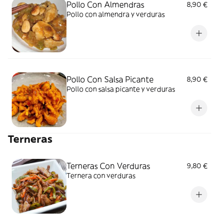
Pollo Con Almendras
8,90 €
Pollo con almendra y verduras
Pollo Con Salsa Picante
8,90 €
Pollo con salsa picante y verduras
Terneras
Terneras Con Verduras
9,80 €
Ternera con verduras