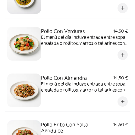
bebida a elección
Pollo Con Verduras
14,50 €
El menú del día incluye entrada entre sopa,
ensalada o rollitos, y arroz o tallarines con
bebida a elección
Pollo Con Almendra
14,50 €
El menú del día incluye entrada entre sopa,
ensalada o rollitos, y arroz o tallarines con
bebida a elección
Pollo Frito Con Salsa
14,50 €
Agridulce