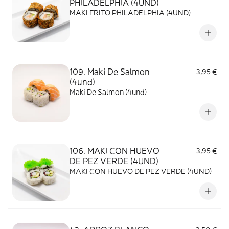
PHILADELPHIA (4UND)
MAKI FRITO PHILADELPHIA (4UND)
109. Maki De Salmon
3,95 €
(4und)
Maki De Salmon (4und)
106. MAKI CON HUEVO
3,95 €
DE PEZ VERDE (4UND)
MAKI CON HUEVO DE PEZ VERDE (4UND)