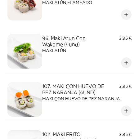
MAKI ATÚN FLAMEADO
96. Maki Atun Con
3,95 €
Wakame (4und)
MAKI ATÚN
107. MAKI CON HUEVO DE
3,95 €
PEZ NARANJA (4UND)
MAKI CON HUEVO DE PEZ NARANJA
102. MAKI FRITO
3,95 €