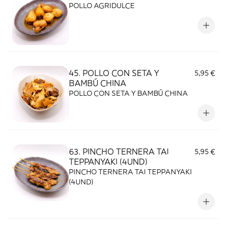
POLLO AGRIDULCE
45. POLLO CON SETA Y
5,95 €
BAMBÚ CHINA
POLLO CON SETA Y BAMBÚ CHINA
63. PINCHO TERNERA TAI
5,95 €
TEPPANYAKI (4UND)
PINCHO TERNERA TAI TEPPANYAKI
(4UND)