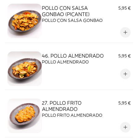
POLLO CON SALSA
5,95 €
GONBAO (PICANTE)
POLLO CON SALSA GONBAO
46. POLLO ALMENDRADO
5,95 €
POLLO ALMENDRADO
27. POLLO FRITO
5,95 €
ALMENDRADO
POLLO FRITO ALMENDRADO