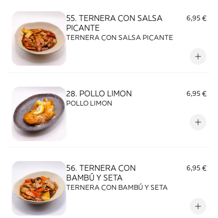
55. TERNERA CON SALSA
6,95 €
PICANTE
TERNERA CON SALSA PICANTE
28. POLLO LIMON
6,95 €
POLLO LIMON
56. TERNERA CON
6,95 €
BAMBÚ Y SETA
TERNERA CON BAMBÚ Y SETA