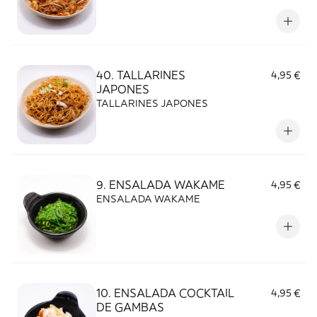
40. TALLARINES
4,95 €
JAPONES
TALLARINES JAPONES
9. ENSALADA WAKAME
4,95 €
ENSALADA WAKAME
10. ENSALADA COCKTAIL
4,95 €
DE GAMBAS