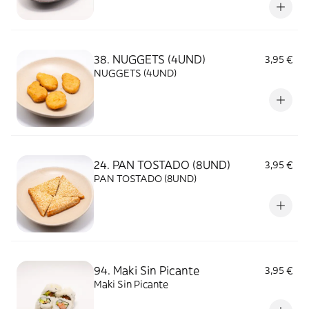
38. NUGGETS (4UND)
3,95 €
NUGGETS (4UND)
24. PAN TOSTADO (8UND)
3,95 €
PAN TOSTADO (8UND)
94. Maki Sin Picante
3,95 €
Maki Sin Picante