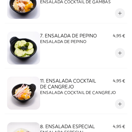
ENSALADA COCKTAIL DE GAMBAS
7. ENSALADA DE PEPINO
4,95 €
ENSALADA DE PEPINO
11. ENSALADA COCKTAIL
4,95 €
DE CANGREJO
ENSALADA COCKTAIL DE CANGREJO
8. ENSALADA ESPECIAL
4,95 €