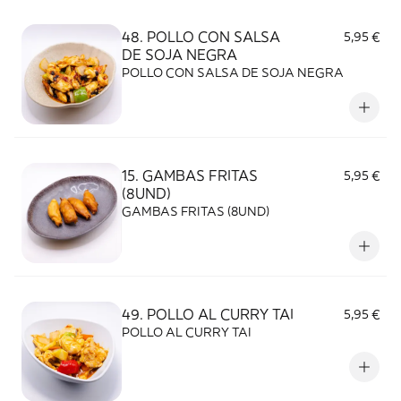
48. POLLO CON SALSA
5,95 €
DE SOJA NEGRA
POLLO CON SALSA DE SOJA NEGRA
15. GAMBAS FRITAS
5,95 €
(8UND)
GAMBAS FRITAS (8UND)
49. POLLO AL CURRY TAI
5,95 €
POLLO AL CURRY TAI