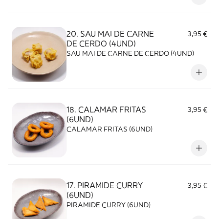
20. SAU MAI DE CARNE
3,95 €
DE CERDO (4UND)
SAU MAI DE CARNE DE CERDO (4UND)
18. CALAMAR FRITAS
3,95 €
(6UND)
CALAMAR FRITAS (6UND)
17. PIRAMIDE CURRY
3,95 €
(6UND)
PIRAMIDE CURRY (6UND)