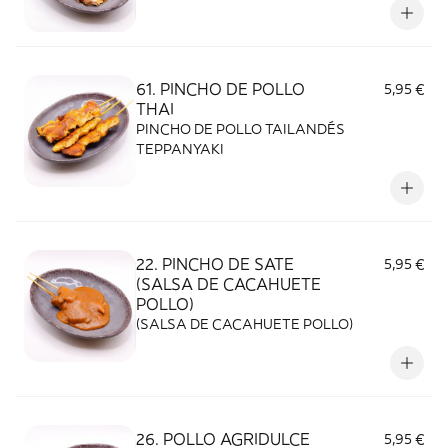
61. PINCHO DE POLLO
5,95 €
THAI
PINCHO DE POLLO TAILANDÉS
TEPPANYAKI
22. PINCHO DE SATE
5,95 €
(SALSA DE CACAHUETE
POLLO)
(SALSA DE CACAHUETE POLLO)
26. POLLO AGRIDULCE
5,95 €