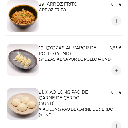
39. ARROZ FRITO
3,95 €
ARROZ FRITO
19. GYOZAS AL VAPOR DE
3,95 €
POLLO (4UND)
GYOZAS AL VAPOR DE POLLO (4UND)
21. XIAO LONG PAO DE
3,95 €
CARNE DE CERDO
(4UND)
XIAO LONG PAO DE CARNE DE CERDO
(4UND)