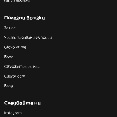
Glovo Business
Полезни връзки
За нас
Често задавани въпроси
Glovo Prime
Блог
Свържете се с нас
Сигурност
Вход
Следвайте ни
Instagram