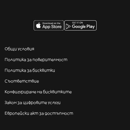
Общи условия
Политика за поверителност
Политика за бисквитки
Съответствие
Конфигуриране на бисквитките
Закон за цифровите услуги
Европейски акт за достъпност