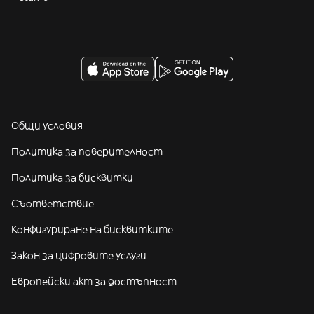
Общи условия
Политика за поверителност
Политика за бисквитки
Съответствие
Конфигуриране на бисквитките
Закон за цифровите услуги
Европейски акт за достъпност