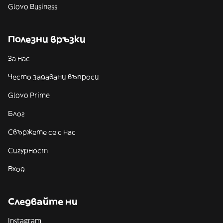
Glovo Business
Полезни връзки
За нас
Често задавани въпроси
Glovo Prime
Блог
Свържете се с нас
Сигурност
Вход
Следвайте ни
Instagram