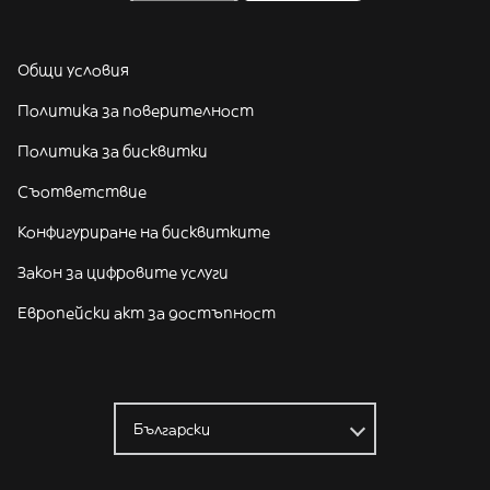
Общи условия
Политика за поверителност
Политика за бисквитки
Съответствие
Конфигуриране на бисквитките
Закон за цифровите услуги
Европейски акт за достъпност