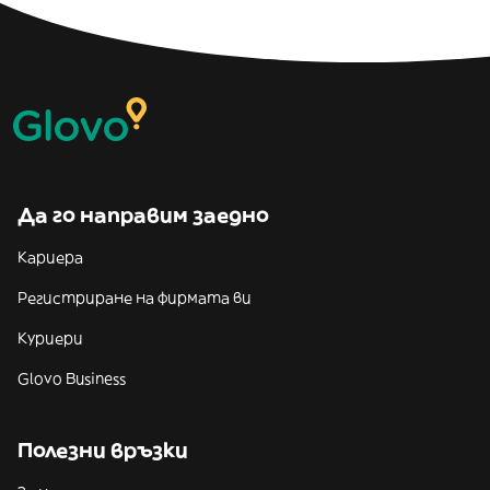
Да го направим заедно
Кариера
Регистриране на фирмата ви
Куриери
Glovo Business
Полезни връзки