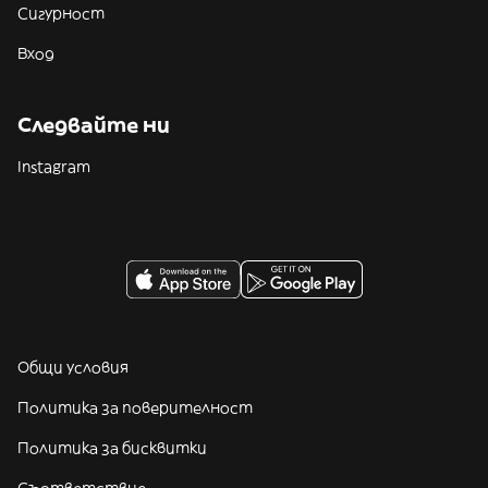
Сигурност
Вход
Следвайте ни
Instagram
Общи условия
Политика за поверителност
Политика за бисквитки