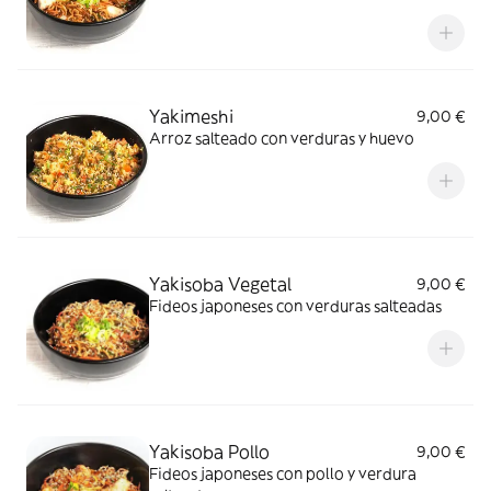
Yakimeshi
9,00 €
Arroz salteado con verduras y huevo
Yakisoba Vegetal
9,00 €
Fideos japoneses con verduras salteadas
Yakisoba Pollo
9,00 €
Fideos japoneses con pollo y verdura