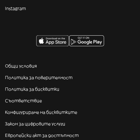
Instagram
Общи условия
Политика за поверителност
Политика за бисквитки
Съответствие
Конфигуриране на бисквитките
Закон за цифровите услуги
Европейски акт за достъпност