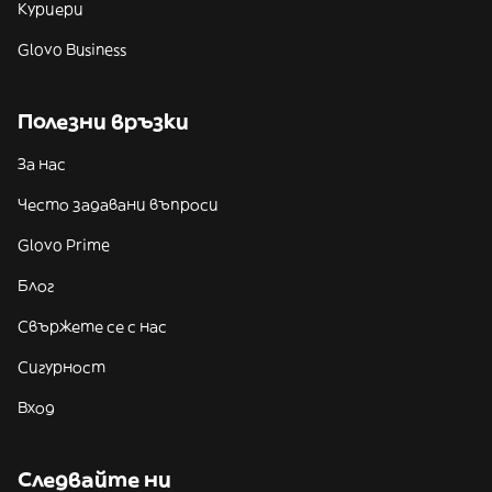
Куриери
Glovo Business
Полезни връзки
За нас
Често задавани въпроси
Glovo Prime
Блог
Свържете се с нас
Сигурност
Вход
Следвайте ни