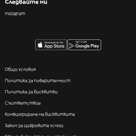
Следвайте ни
Instagram
Общи условия
Политика за поверителност
Политика за бисквитки
Съответствие
Конфигуриране на бисквитките
Закон за цифровите услуги