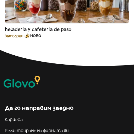
heladeria y cafeteria de paso
Затворен
НОВО
Да го направим заедно
Кариера
Регистриране на фирмата ви