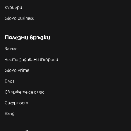
Куриери
Glovo Business
Полезни връзки
За нас
Често задавани въпроси
Glovo Prime
Блог
Свържете се с нас
Сигурност
Вход