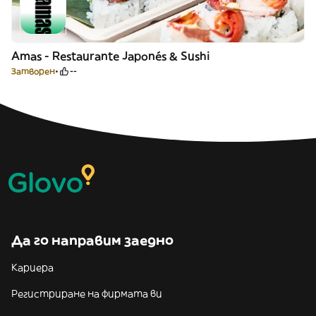
Amas - Restaurante Japonés & Sushi
Затворен
--
Да го направим заедно
Кариера
Регистриране на фирмата ви