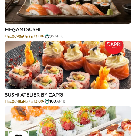
MEGAMI SUSHI
Насрочване за 13:00
95%
(67)
SUSHI ATELIER BY CAPRI
Насрочване за 12:00
100%
(41)