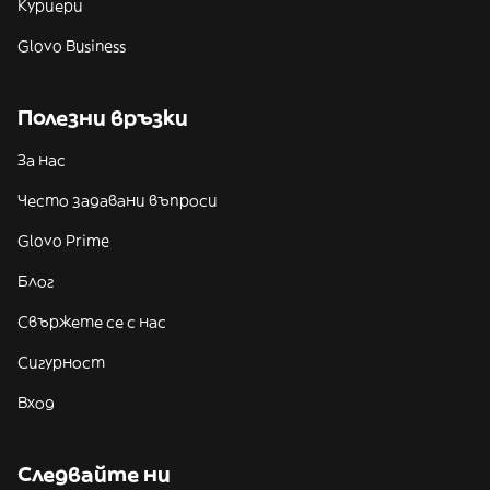
Куриери
Glovo Business
Полезни връзки
За нас
Често задавани въпроси
Glovo Prime
Блог
Свържете се с нас
Сигурност
Вход
Следвайте ни