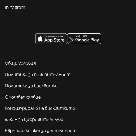
Instagram
Общи условия
Политика за поверителност
Политика за бисквитки
Съответствие
Конфигуриране на бисквитките
Закон за цифровите услуги
Европейски акт за достъпност