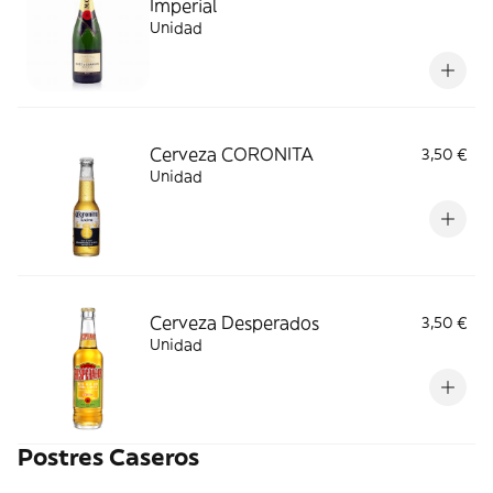
Imperial
Unidad
Cerveza CORONITA
3,50 €
Unidad
Cerveza Desperados
3,50 €
Unidad
Postres Caseros