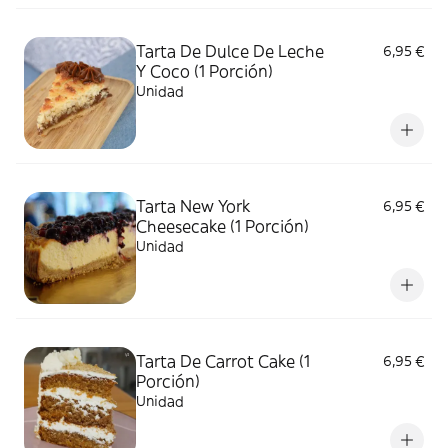
Tarta De Dulce De Leche
6,95 €
Y Coco (1 Porción)
Unidad
Tarta New York
6,95 €
Cheesecake (1 Porción)
Unidad
Tarta De Carrot Cake (1
6,95 €
Porción)
Unidad