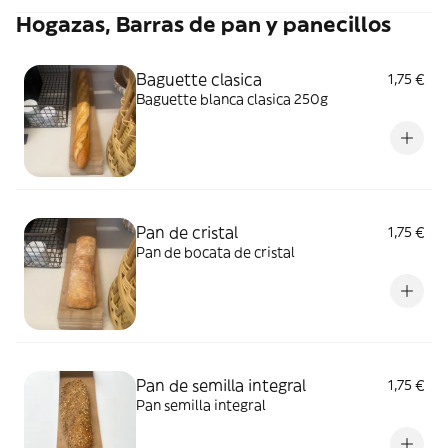
Hogazas, Barras de pan y panecillos
Baguette clasica
1,75 €
Baguette blanca clasica 250g
Pan de cristal
1,75 €
Pan de bocata de cristal
Pan de semilla integral
1,75 €
Pan semilla integral