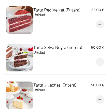
Tarta Red Velvet (Entera)
65,00 €
Unidad
Tarta Selva Negra (Entera)
60,00 €
Unidad
Tarta 3 Leches (Entera)
50,00 €
Unidad