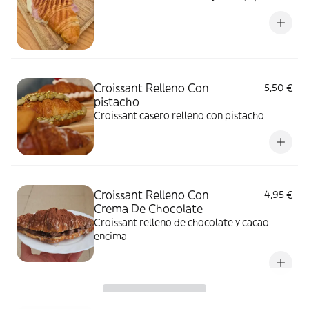
Croissant Relleno Con
5,50 €
pistacho
Croissant casero relleno con pistacho
Croissant Relleno Con
4,95 €
Crema De Chocolate
Croissant relleno de chocolate y cacao
encima