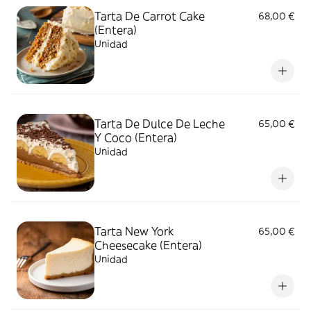
Tarta De Carrot Cake
68,00 €
(Entera)
Unidad
Tarta De Dulce De Leche
65,00 €
Y Coco (Entera)
Unidad
Tarta New York
65,00 €
Cheesecake (Entera)
Unidad