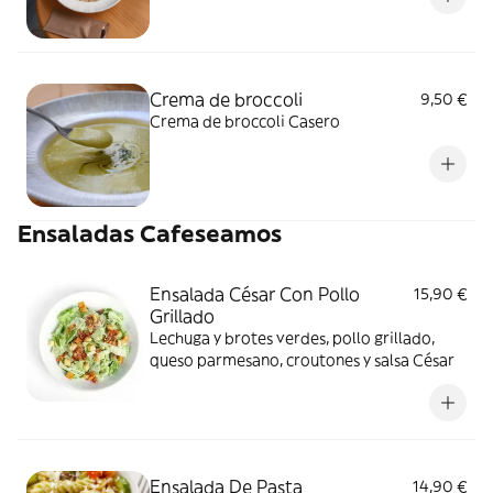
Crema de broccoli
9,50 €
Crema de broccoli Casero
Ensaladas Cafeseamos
Ensalada César Con Pollo
15,90 €
Grillado
Lechuga y brotes verdes, pollo grillado,
queso parmesano, croutones y salsa César
Ensalada De Pasta
14,90 €