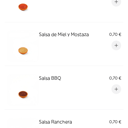
Salsa de Miel y Mostaza
0,70 €
Salsa BBQ
0,70 €
Salsa Ranchera
0,70 €