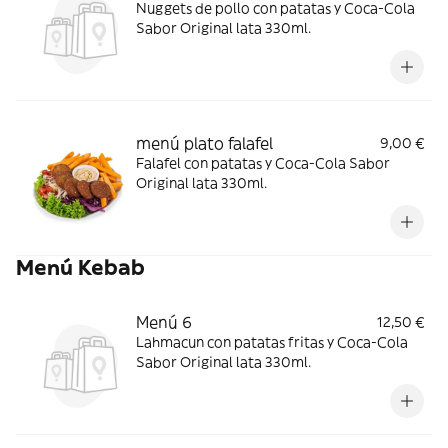
Nuggets de pollo con patatas y Coca-Cola
Sabor Original lata 330ml.
menú plato falafel
9,00 €
Falafel con patatas y Coca-Cola Sabor
Original lata 330ml.
Menú Kebab
Menú 6
12,50 €
Lahmacun con patatas fritas y Coca-Cola
Sabor Original lata 330ml.