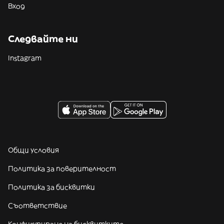
Вход
Следвайте ни
Instagram
Общи условия
Политика за поверителност
Политика за бисквитки
Съответствие
Конфигуриране на бисквитките