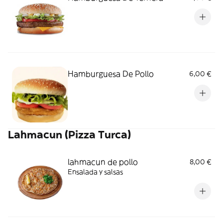
Hamburguesa De Pollo
6,00 €
Lahmacun (Pizza Turca)
lahmacun de pollo
8,00 €
Ensalada y salsas