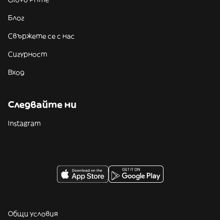
Блог
Свържете се с нас
Сигурност
Вход
Следвайте ни
Instagram
Общи условия