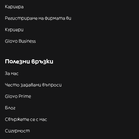
Кариера
Регистриране на фирмата ви
Куриери
Glovo Business
Полезни връзки
За нас
Често задавани въпроси
Glovo Prime
Блог
Свържете се с нас
Сигурност