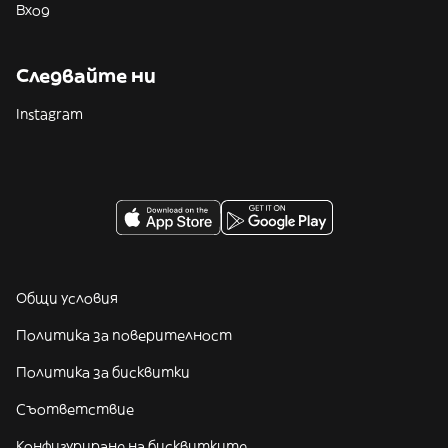
Вход
Следвайте ни
Instagram
Общи условия
Политика за поверителност
Политика за бисквитки
Съответствие
Конфигуриране на бисквитките