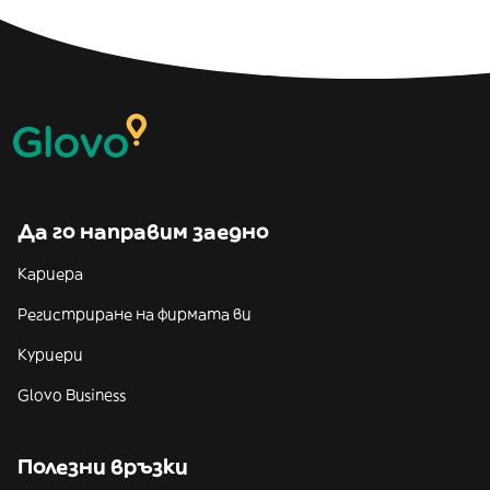
Да го направим заедно
Кариера
Регистриране на фирмата ви
Куриери
Glovo Business
Полезни връзки