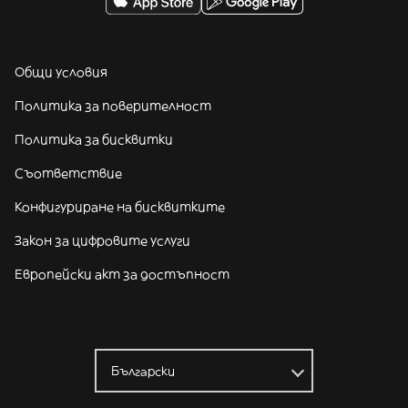
Общи условия
Политика за поверителност
Политика за бисквитки
Съответствие
Конфигуриране на бисквитките
Закон за цифровите услуги
Европейски акт за достъпност