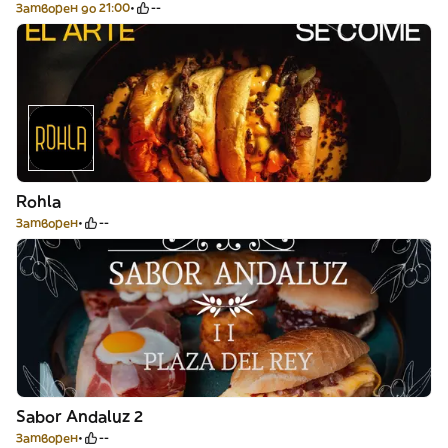
Затворен до 21:00
--
Rohla
Затворен
--
Sabor Andaluz 2
Затворен
--