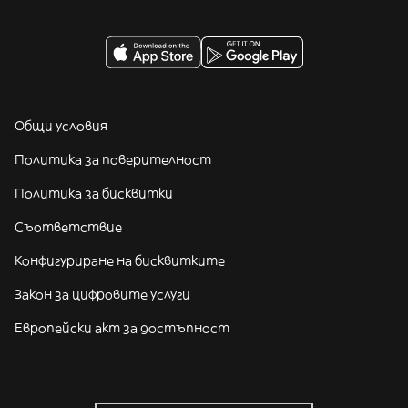
Общи условия
Политика за поверителност
Политика за бисквитки
Съответствие
Конфигуриране на бисквитките
Закон за цифровите услуги
Европейски акт за достъпност