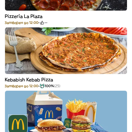
Pizzería La Plaza
Затворен до 12:00
--
Kebabish Kebab Pizza
Затворен до 12:00
100%
(25)