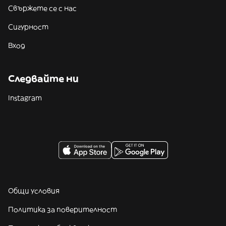
Свържете се с нас
Сигурност
Вход
Следвайте ни
Instagram
Общи условия
Политика за поверителност