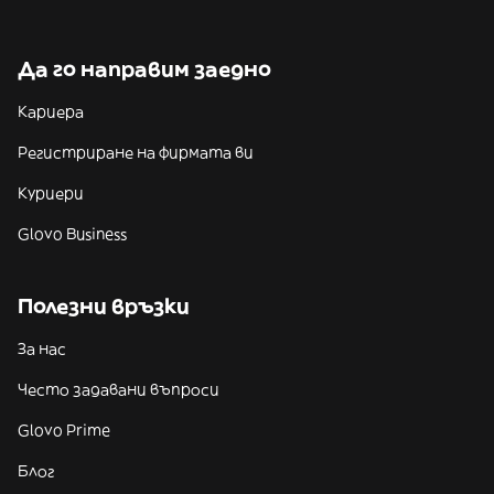
Да го направим заедно
Кариера
Регистриране на фирмата ви
Куриери
Glovo Business
Полезни връзки
За нас
Често задавани въпроси
Glovo Prime
Блог