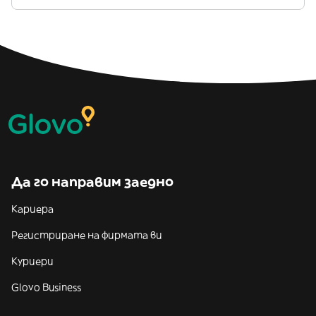
Да го направим заедно
Кариера
Регистриране на фирмата ви
Куриери
Glovo Business