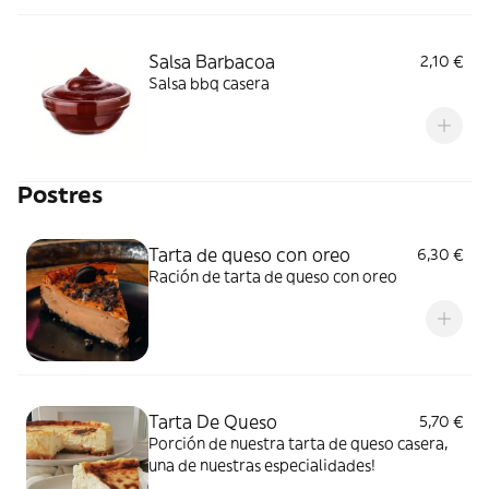
Salsa Barbacoa
2,10 €
Salsa bbq casera
Postres
Tarta de queso con oreo
6,30 €
Ración de tarta de queso con oreo
Tarta De Queso
5,70 €
Porción de nuestra tarta de queso casera,
una de nuestras especialidades!