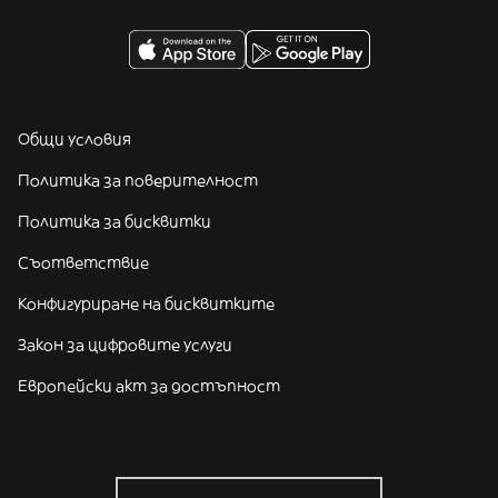
Общи условия
Политика за поверителност
Политика за бисквитки
Съответствие
Конфигуриране на бисквитките
Закон за цифровите услуги
Европейски акт за достъпност