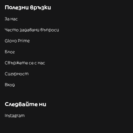
Полезни връзки
За нас
Често задавани въпроси
Glovo Prime
Блог
Свържете се с нас
Сигурност
Вход
Следвайте ни
Instagram