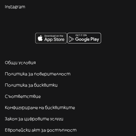
Instagram
Общи условия
Политика за поверителност
Политика за бисквитки
Съответствие
Конфигуриране на бисквитките
Закон за цифровите услуги
Европейски акт за достъпност