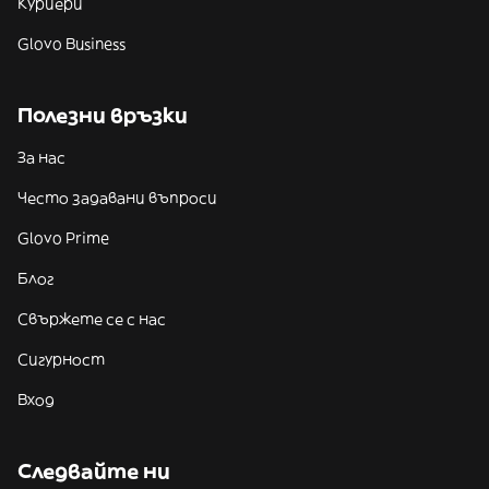
Куриери
Glovo Business
Полезни връзки
За нас
Често задавани въпроси
Glovo Prime
Блог
Свържете се с нас
Сигурност
Вход
Следвайте ни