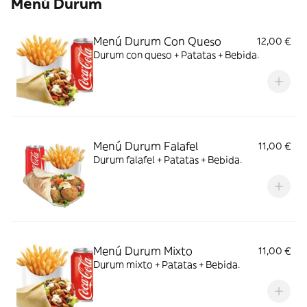
Menú Durum
Menú Durum Con Queso
12,00 €
Durum con queso + Patatas + Bebida.
Menú Durum Falafel
11,00 €
Durum falafel + Patatas + Bebida.
Menú Durum Mixto
11,00 €
Durum mixto + Patatas + Bebida.