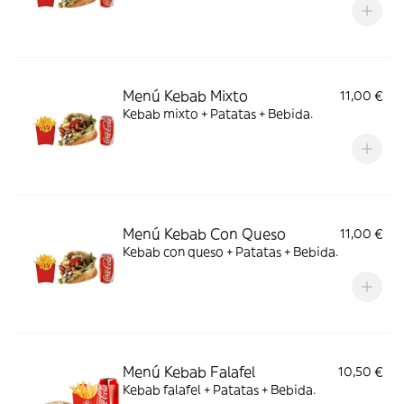
Menú Kebab Mixto
11,00 €
Kebab mixto + Patatas + Bebida.
Menú Kebab Con Queso
11,00 €
Kebab con queso + Patatas + Bebida.
Menú Kebab Falafel
10,50 €
Kebab falafel + Patatas + Bebida.