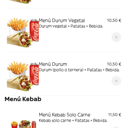
Menú Durum Vegetal
10,50 €
Durum vegetal + Patatas + Bebida.
Menú Durum
10,50 €
Durum (pollo o ternera) + Patatas + Bebida.
Menú Kebab
Menú Kebab Solo Carne
11,50 €
Kebab solo carne + Patatas + Bebida.