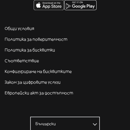
Общи условия
Политика за поверителност
Политика за бисквитки
Съответствие
Конфигуриране на бисквитките
Закон за цифровите услуги
Европейски акт за достъпност