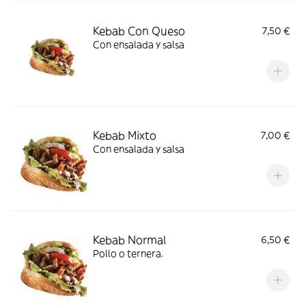
Kebab Con Queso
7,50 €
Con ensalada y salsa
Kebab Mixto
7,00 €
Con ensalada y salsa
Kebab Normal
6,50 €
Pollo o ternera.