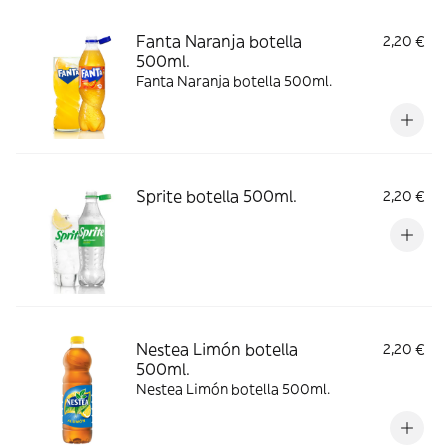
Fanta Naranja botella
2,20 €
500ml.
Fanta Naranja botella 500ml.
Sprite botella 500ml.
2,20 €
Nestea Limón botella
2,20 €
500ml.
Nestea Limón botella 500ml.