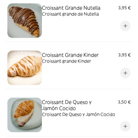
Croissant Grande Nutella
3,95 €
Croissant grande de Nutella
Croissant Grande Kinder
3,95 €
Croissant grande Kinder
Croissant De Queso y
3,50 €
Jamón Cocido
Croissant De Queso y Jamón Cocido