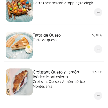
Gofres caseros con 2 toppings a elegir
Tarta de Queso
5,90 €
Tarta de queso
Croissant Queso y Jamón
4,95 €
Ibérico Montesierra
Croissant Queso y Jamón Ibérico
Montesierra