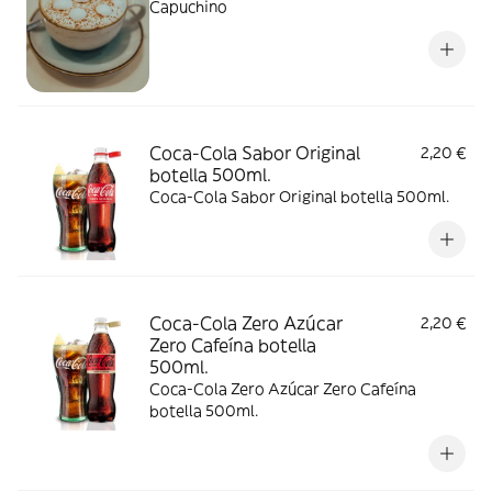
Capuchino
Coca-Cola Sabor Original
2,20 €
botella 500ml.
Coca-Cola Sabor Original botella 500ml.
Coca-Cola Zero Azúcar
2,20 €
Zero Cafeína botella
500ml.
Coca-Cola Zero Azúcar Zero Cafeína
botella 500ml.