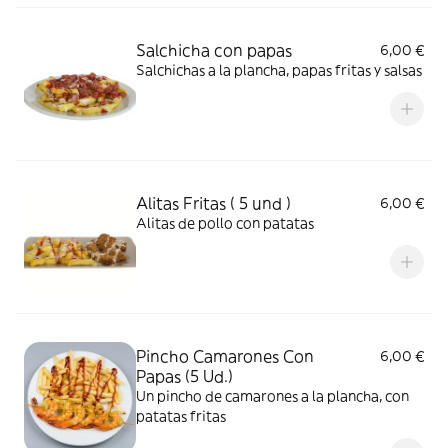
Salchicha con papas
6,00 €
Salchichas a la plancha, papas fritas y salsas
Alitas Fritas ( 5 und )
6,00 €
Alitas de pollo con patatas
Pincho Camarones Con
6,00 €
Papas (5 Ud.)
Un pincho de camarones a la plancha, con
patatas fritas