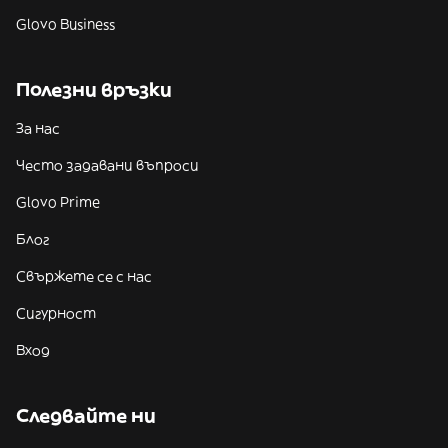
Glovo Business
Полезни връзки
За нас
Често задавани въпроси
Glovo Prime
Блог
Свържете се с нас
Сигурност
Вход
Следвайте ни