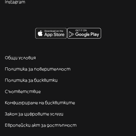
Instagram
Общи условия
Политика за поверителност
Политика за бисквитки
Съответствие
Конфигуриране на бисквитките
Закон за цифровите услуги
Европейски акт за достъпност