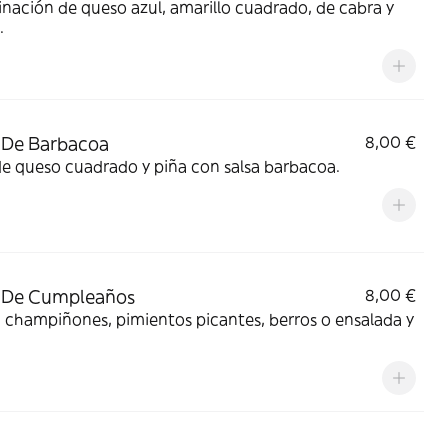
ación de queso azul, amarillo cuadrado, de cabra y
.
 De Barbacoa
8,00 €
e queso cuadrado y piña con salsa barbacoa.
a De Cumpleaños
8,00 €
 champiñones, pimientos picantes, berros o ensalada y