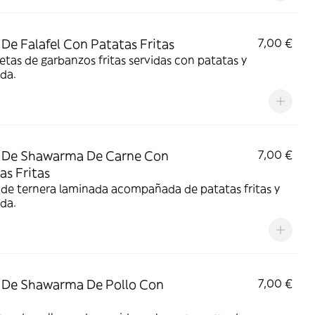
 De Falafel Con Patatas Fritas
7,00 €
tas de garbanzos fritas servidas con patatas y
da.
 De Shawarma De Carne Con
7,00 €
as Fritas
de ternera laminada acompañada de patatas fritas y
da.
 De Shawarma De Pollo Con
7,00 €