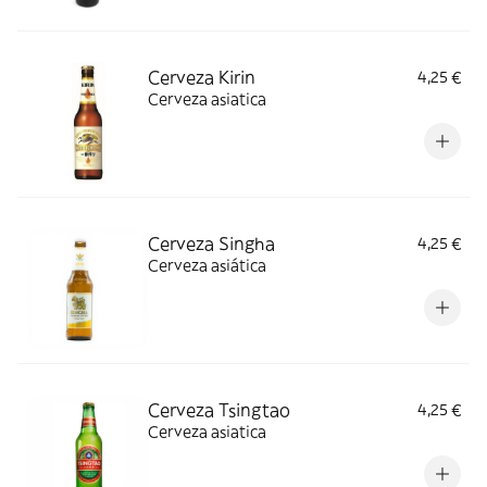
Cerveza Kirin
4,25 €
Cerveza asiatica
Cerveza Singha
4,25 €
Cerveza asiática
Cerveza Tsingtao
4,25 €
Cerveza asiatica