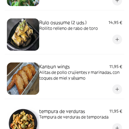
Rulo osusume (2 uds.)
14,95 €
Rollito relleno de rabo de toro
Kanbun wings
11,95 €
Alitas de pollo crujientes y marinadas, con
toques de miel y sésamo
tempura de verduras
11,95 €
Tempura de verduras de temporada