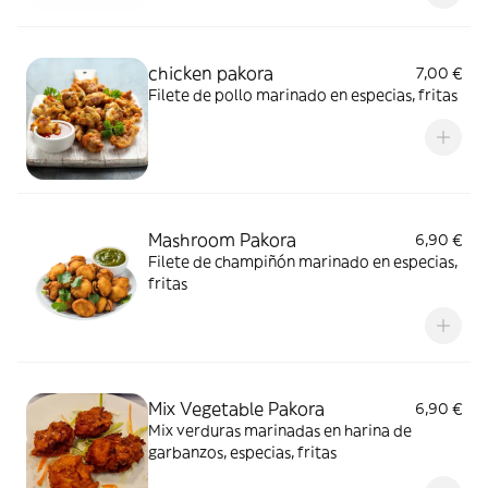
chicken pakora
7,00 €
Filete de pollo marinado en especias, fritas
Mashroom Pakora
6,90 €
Filete de champiñón marinado en especias,
fritas
Mix Vegetable Pakora
6,90 €
Mix verduras marinadas en harina de
garbanzos, especias, fritas