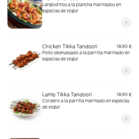
Langostinos a la plancha marinados en
especias de yogur
Chicken Tikka Tandoori
18,90 €
Pollo deshuesado a la parrilla marinado en
especias de yogur
Lamb Tikka Tandoori
18,90 €
Cordero a la parrilla marinado en especias
de yogur