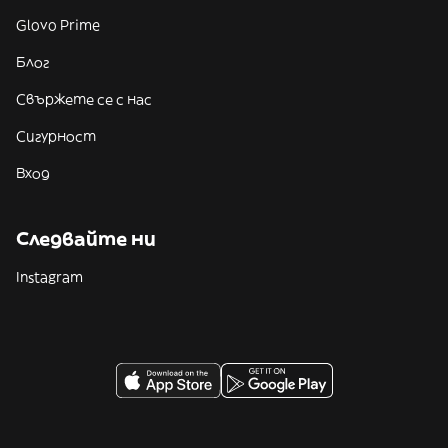
Glovo Prime
Блог
Свържете се с нас
Сигурност
Вход
Следвайте ни
Instagram