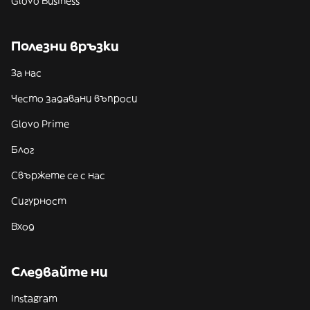
Glovo Business
Полезни връзки
За нас
Често задавани въпроси
Glovo Prime
Блог
Свържете се с нас
Сигурност
Вход
Следвайте ни
Instagram