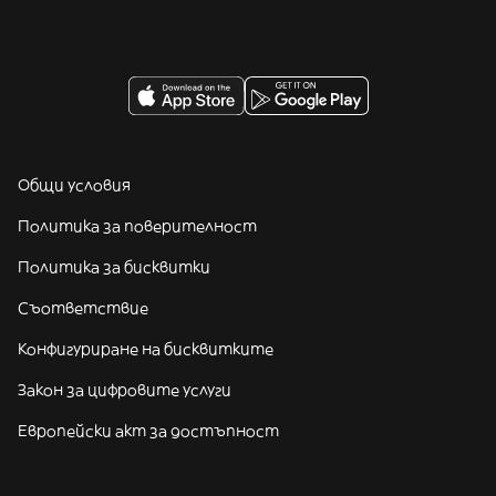
Общи условия
Политика за поверителност
Политика за бисквитки
Съответствие
Конфигуриране на бисквитките
Закон за цифровите услуги
Европейски акт за достъпност