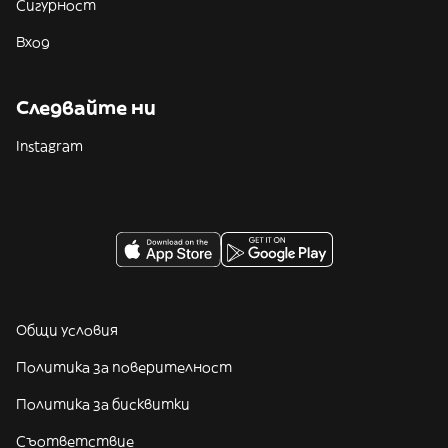
Сигурност
Вход
Следвайте ни
Instagram
Общи условия
Политика за поверителност
Политика за бисквитки
Съответствие