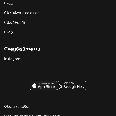
Блог
Свържете се с нас
Сигурност
Вход
Следвайте ни
Instagram
Общи условия