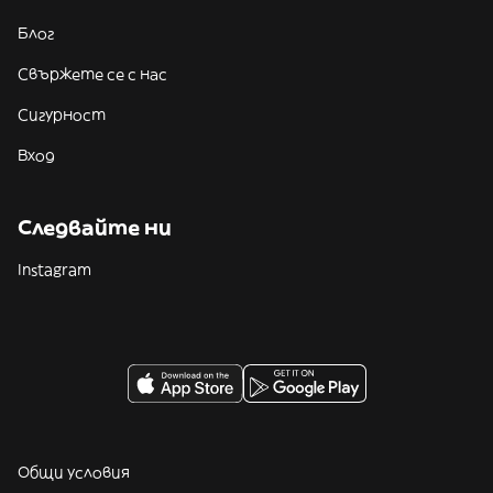
Блог
Свържете се с нас
Сигурност
Вход
Следвайте ни
Instagram
Общи условия