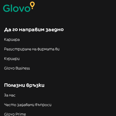
Да го направим заедно
Кариера
Регистриране на фирмата ви
Куриери
Glovo Business
Полезни връзки
За нас
Често задавани въпроси
Glovo Prime