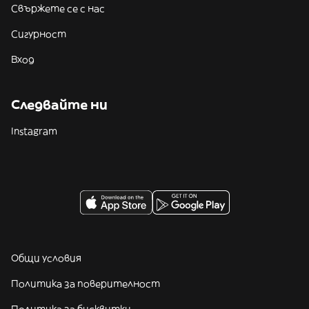
Свържете се с нас
Сигурност
Вход
Следвайте ни
Instagram
Общи условия
Политика за поверителност