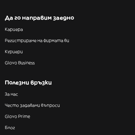
Да го направим заедно
Кариера
Регистриране на фирмата ви
Куриери
Glovo Business
Полезни връзки
За нас
Често задавани въпроси
Glovo Prime
Блог