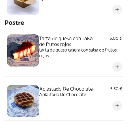
Postre
Tarta de queso con salsa
6,00 €
de frutos rojos
tarta de queso casera con salsa de frutos
rojos
Aplastado De Chocolate
5,50 €
Aplastado De Chocolate