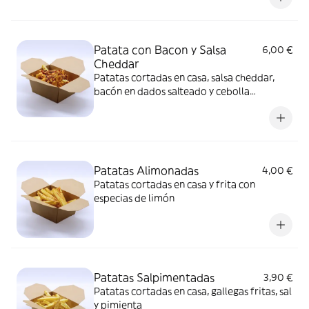
Patata con Bacon y Salsa
6,00 €
Cheddar
Patatas cortadas en casa, salsa cheddar,
bacón en dados salteado y cebolla
crujiente
Patatas Alimonadas
4,00 €
Patatas cortadas en casa y frita con
especias de limón
Patatas Salpimentadas
3,90 €
Patatas cortadas en casa, gallegas fritas, sal
y pimienta