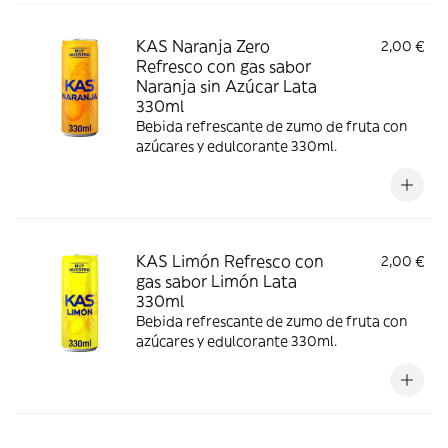
KAS Naranja Zero
2,00 €
Refresco con gas sabor
Naranja sin Azúcar Lata
330ml
Bebida refrescante de zumo de fruta con
azúcares y edulcorante 330ml.
KAS Limón Refresco con
2,00 €
gas sabor Limón Lata
330ml
Bebida refrescante de zumo de fruta con
azúcares y edulcorante 330ml.