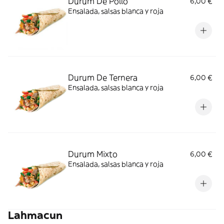
Durum De Pollo
6,00 €
Ensalada, salsas blanca y roja
Durum De Ternera
6,00 €
Ensalada, salsas blanca y roja
Durum Mixto
6,00 €
Ensalada, salsas blanca y roja
Lahmacun