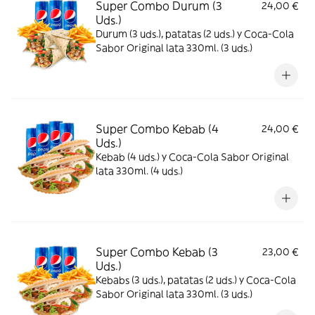
Super Combo Durum (3
24,00 €
Uds.)
Durum (3 uds.), patatas (2 uds.) y Coca-Cola
Sabor Original lata 330ml. (3 uds.)
Super Combo Kebab (4
24,00 €
Uds.)
Kebab (4 uds.) y Coca-Cola Sabor Original
lata 330ml. (4 uds.)
Super Combo Kebab (3
23,00 €
Uds.)
Kebabs (3 uds.), patatas (2 uds.) y Coca-Cola
Sabor Original lata 330ml. (3 uds.)