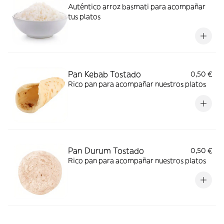
Auténtico arroz basmati para acompañar
tus platos
Pan Kebab Tostado
0,50 €
Rico pan para acompañar nuestros platos
Pan Durum Tostado
0,50 €
Rico pan para acompañar nuestros platos