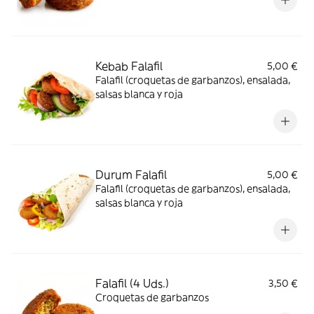
Kebab Falafil
5,00 €
Falafil (croquetas de garbanzos), ensalada,
salsas blanca y roja
Durum Falafil
5,00 €
Falafil (croquetas de garbanzos), ensalada,
salsas blanca y roja
Falafil (4 Uds.)
3,50 €
Croquetas de garbanzos