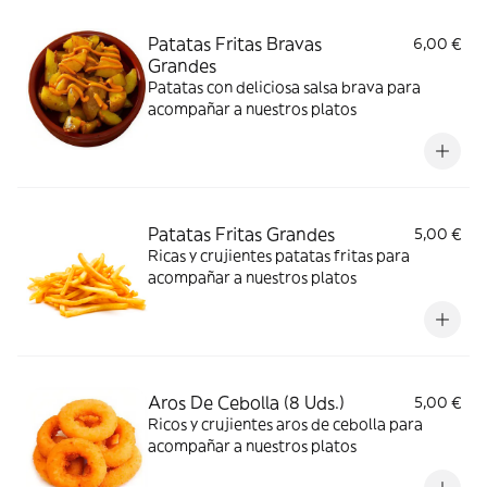
Patatas Fritas Bravas
6,00 €
Grandes
Patatas con deliciosa salsa brava para
acompañar a nuestros platos
Patatas Fritas Grandes
5,00 €
Ricas y crujientes patatas fritas para
acompañar a nuestros platos
Aros De Cebolla (8 Uds.)
5,00 €
Ricos y crujientes aros de cebolla para
acompañar a nuestros platos