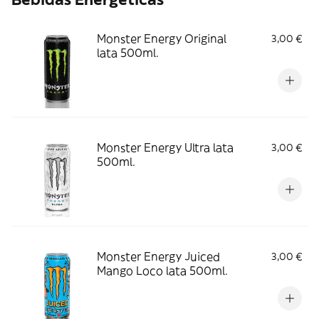
Monster Energy Original
3,00 €
lata 500ml.
Monster Energy Ultra lata
3,00 €
500ml.
Monster Energy Juiced
3,00 €
Mango Loco lata 500ml.