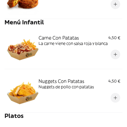
Menú Infantil
Carne Con Patatas
4,50 €
La carne viene con salsa roja y blanca
Nuggets Con Patatas
4,50 €
Nuggets de pollo con patatas
Platos