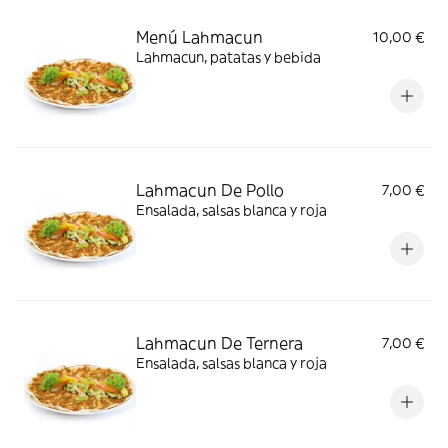
Menú Lahmacun
10,00 €
Lahmacun, patatas y bebida
Lahmacun De Pollo
7,00 €
Ensalada, salsas blanca y roja
Lahmacun De Ternera
7,00 €
Ensalada, salsas blanca y roja