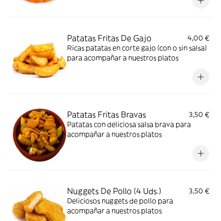
Patatas Fritas De Gajo
4,00 €
Ricas patatas en corte gajo (con o sin salsa)
para acompañar a nuestros platos
Patatas Fritas Bravas
3,50 €
Patatas con deliciosa salsa brava para
acompañar a nuestros platos
Nuggets De Pollo (4 Uds.)
3,50 €
Deliciosos nuggets de pollo para
acompañar a nuestros platos