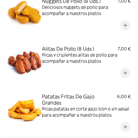
Nuggets De Pollo (8 Uds.)
7,00 €
Deliciosos nuggets de pollo para
acompañar a nuestros platos
Alitas De Pollo (8 Uds.)
7,00 €
Ricas y crujientes alitas de pollo para
acompañar a nuestros platos
Patatas Fritas De Gajo
6,00 €
Grandes
Ricas patatas en corte gajo (con o sin salsa)
para acompañar a nuestros platos