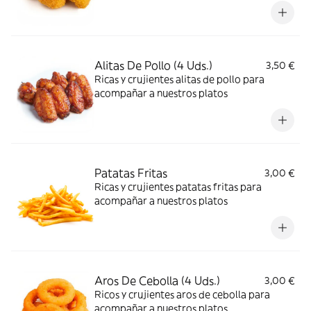
Alitas De Pollo (4 Uds.)
3,50 €
Ricas y crujientes alitas de pollo para
acompañar a nuestros platos
Patatas Fritas
3,00 €
Ricas y crujientes patatas fritas para
acompañar a nuestros platos
Aros De Cebolla (4 Uds.)
3,00 €
Ricos y crujientes aros de cebolla para
acompañar a nuestros platos