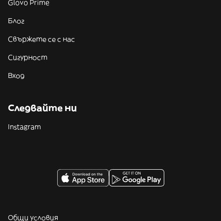
Glovo Prime
Блог
Свържете се с нас
Сигурност
Вход
Следвайте ни
Instagram
Общи условия