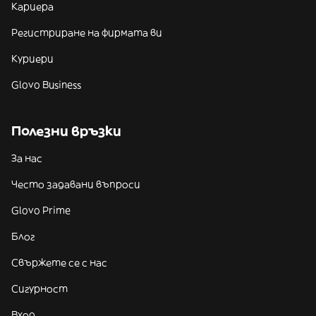
Кариера
Регистриране на фирмата ви
Куриери
Glovo Business
Полезни връзки
За нас
Често задавани въпроси
Glovo Prime
Блог
Свържете се с нас
Сигурност
Вход