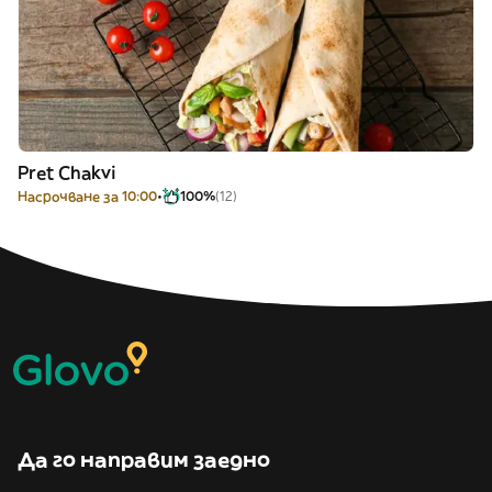
Pret Chakvi
Насрочване за 10:00
100%
(12)
Да го направим заедно