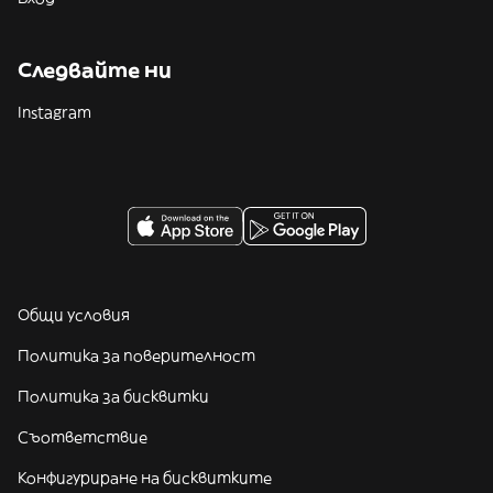
Следвайте ни
Instagram
Общи условия
Политика за поверителност
Политика за бисквитки
Съответствие
Конфигуриране на бисквитките