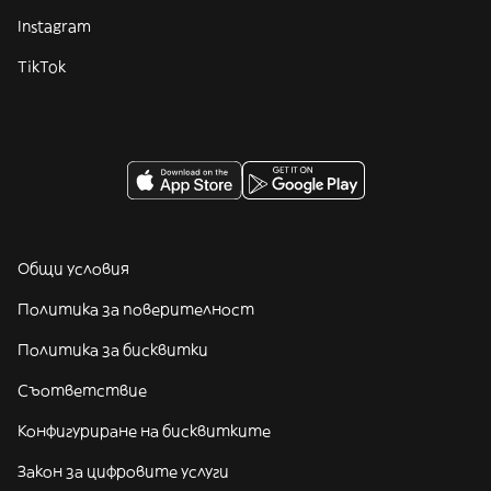
Instagram
TikTok
Общи условия
Политика за поверителност
Политика за бисквитки
Съответствие
Конфигуриране на бисквитките
Закон за цифровите услуги