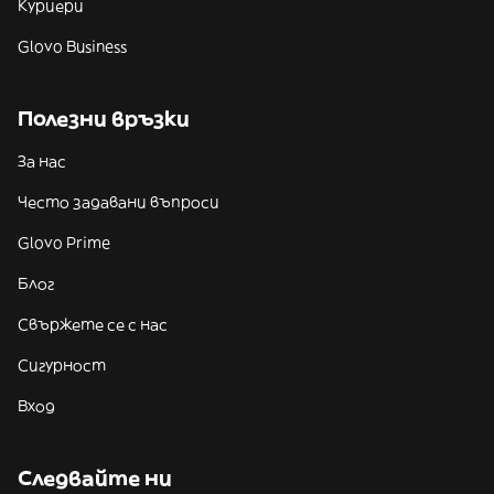
Куриери
Glovo Business
Полезни връзки
За нас
Често задавани въпроси
Glovo Prime
Блог
Свържете се с нас
Сигурност
Вход
Следвайте ни